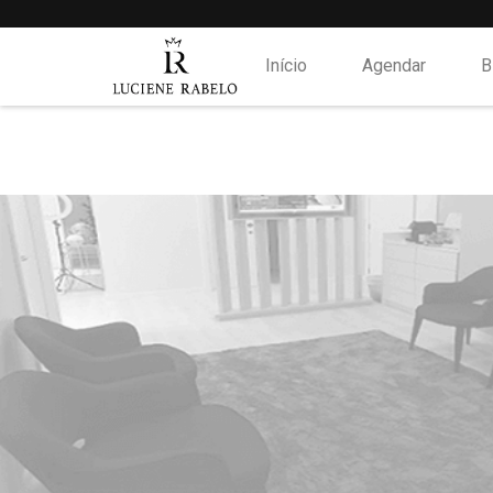
Início
Agendar
B