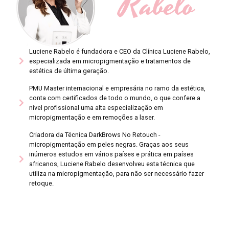
Rabelo
Luciene Rabelo é fundadora e CEO da Clínica Luciene Rabelo,
especializada em micropigmentação e tratamentos de
estética de última geração.
PMU Master internacional e empresária no ramo da estética,
conta com certificados de todo o mundo, o que confere a
nível profissional uma alta especialização em
micropigmentação e em remoções a laser.
Criadora da Técnica DarkBrows No Retouch -
micropigmentação em peles negras. Graças aos seus
inúmeros estudos em vários países e prática em países
africanos, Luciene Rabelo desenvolveu esta técnica que
utiliza na micropigmentação, para não ser necessário fazer
retoque.