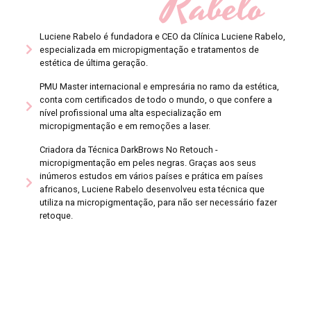
Rabelo
Luciene Rabelo é fundadora e CEO da Clínica Luciene Rabelo,
especializada em micropigmentação e tratamentos de
estética de última geração.
PMU Master internacional e empresária no ramo da estética,
conta com certificados de todo o mundo, o que confere a
nível profissional uma alta especialização em
micropigmentação e em remoções a laser.
Criadora da Técnica DarkBrows No Retouch -
micropigmentação em peles negras. Graças aos seus
inúmeros estudos em vários países e prática em países
africanos, Luciene Rabelo desenvolveu esta técnica que
utiliza na micropigmentação, para não ser necessário fazer
retoque.