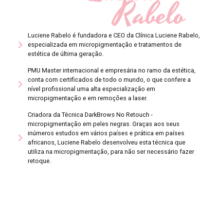
Rabelo
Luciene Rabelo é fundadora e CEO da Clínica Luciene Rabelo,
especializada em micropigmentação e tratamentos de
estética de última geração.
PMU Master internacional e empresária no ramo da estética,
conta com certificados de todo o mundo, o que confere a
nível profissional uma alta especialização em
micropigmentação e em remoções a laser.
Criadora da Técnica DarkBrows No Retouch -
micropigmentação em peles negras. Graças aos seus
inúmeros estudos em vários países e prática em países
africanos, Luciene Rabelo desenvolveu esta técnica que
utiliza na micropigmentação, para não ser necessário fazer
retoque.