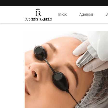
Início
Agendar
B