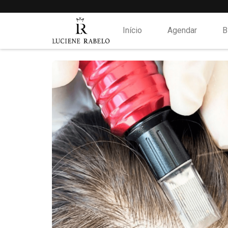
Início
Agendar
B